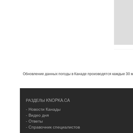
Обновление данных погоды в Канаде производятся каждые 30 м
РАЗДЕЛЫ KNOPKA.CA
- Новости Канады
- Видео дня
- Ответы
- Справочник специалистов