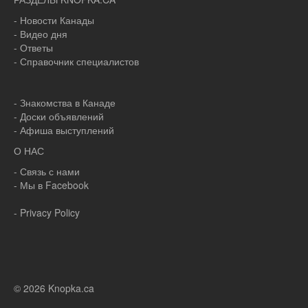
- Новости Канады
- Видео дня
- Ответы
- Справочник специалистов
- Знакомства в Канаде
- Доски объявлений
- Афиша выступлений
О НАС
- Связь с нами
- Мы в Facebook
- Privacy Policy
© 2026 Knopka.ca