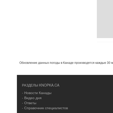
Обновление данных погоды в Канаде производятся каждые 30 м
РАЗДЕЛЫ KNOPKA.CA
- Новости Канады
- Видео дня
- Ответы
- Справочник специалистов